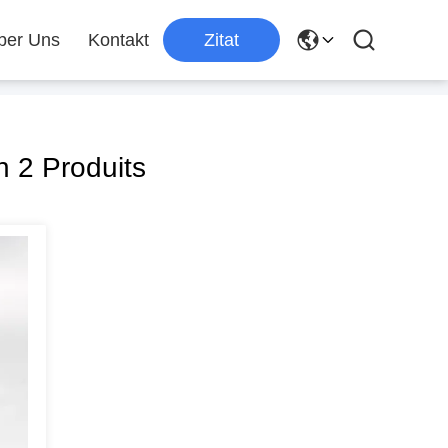
ber Uns
Kontakt
Zitat
 2 Produits