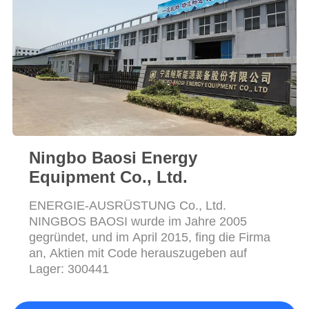
DATENSCHUTZRICHTLINIE
Ningbo Baosi Energy
Equipment Co., Ltd.
ENERGIE-AUSRÜSTUNG Co., Ltd.
NINGBOS BAOSI wurde im Jahre 2005
gegründet, und im April 2015, fing die Firma
an, Aktien mit Code herauszugeben auf
Lager: 300441