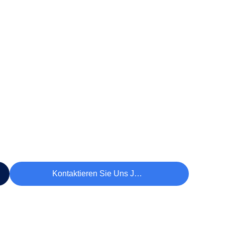
Kontaktieren Sie Uns Jetzt