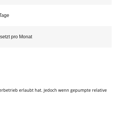
Tage
setzt pro Monat
erbetrieb erlaubt hat. Jedoch wenn gepumpte relative