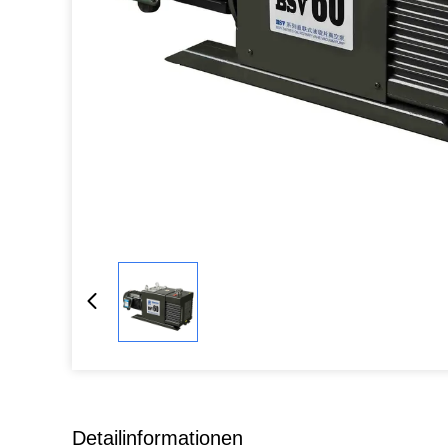
Detailinformationen