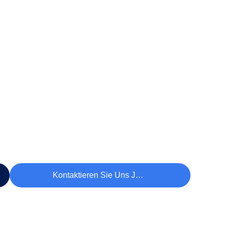
Kontaktieren Sie Uns Jetzt