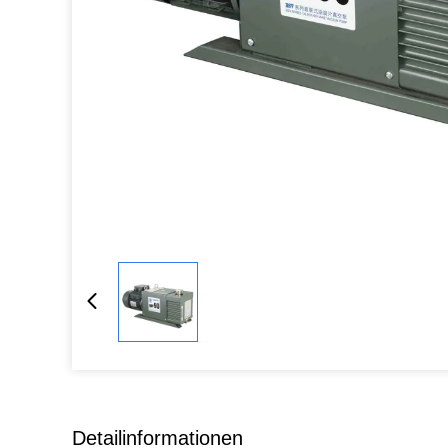
Detailinformationen