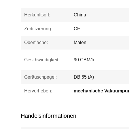
Herkunftsort:
China
Zertifizierung:
CE
Oberfläche:
Malen
Geschwindigkeit:
90 CBM/h
Geräuschpegel:
DB 65 (A)
Hervorheben:
mechanische Vakuump
Handelsinformationen