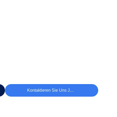
Kontaktieren Sie Uns Jetzt