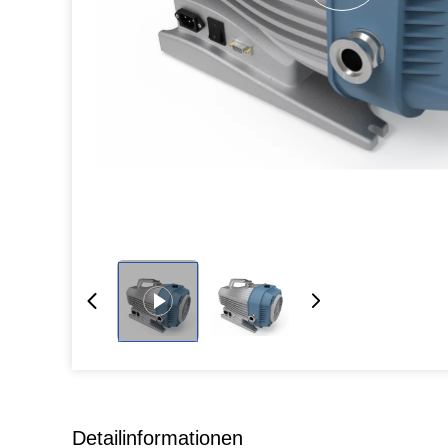
Detailinformationen