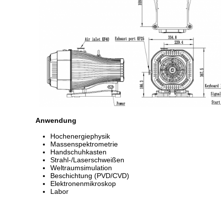
Anwendung
Hochenergiephysik
Massenspektrometrie
Handschuhkasten
Strahl-/Laserschweißen
Weltraumsimulation
Beschichtung (PVD/CVD)
Elektronenmikroskop
Labor