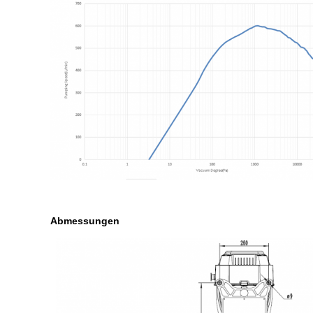
Abmessungen