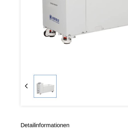
Detailinformationen