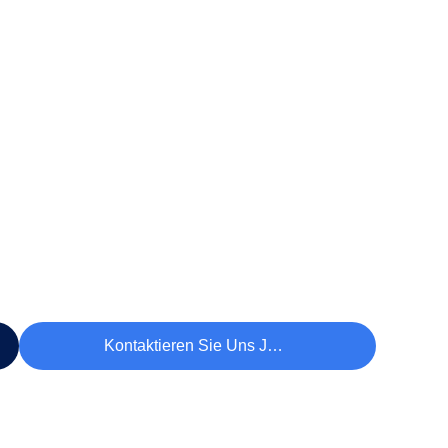
Kontaktieren Sie Uns Jetzt