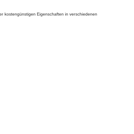
r kostengünstigen Eigenschaften in verschiedenen