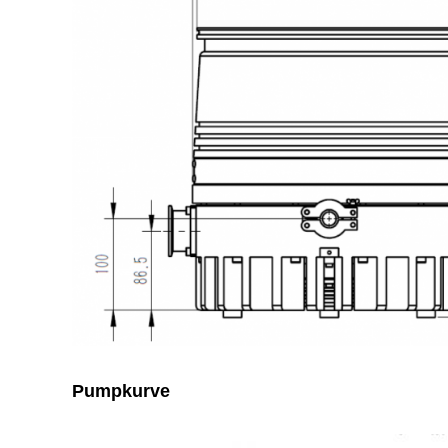
Pumpkurve