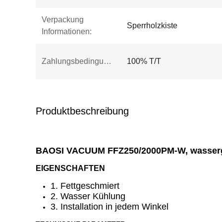
Verpackung
Sperrholzkiste
Informationen:
Zahlungsbedingungen:
100% T/T
Produktbeschreibung
BAOSI VACUUM FFZ250/2000PM-W, wasserg
EIGENSCHAFTEN
1. Fettgeschmiert
2. Wasser Kühlung
3. Installation in jedem Winkel