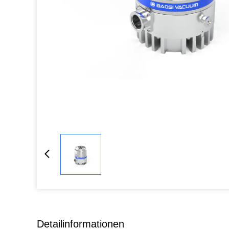
Detailinformationen