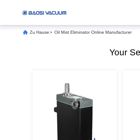
Zu Hause
>
Oil Mist Eliminator Online Manufacturer
Your S