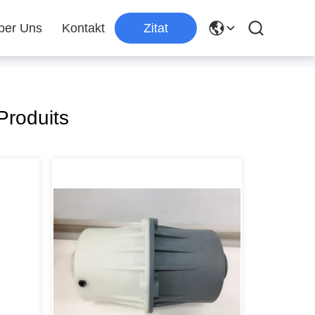
ber Uns
Kontakt
Zitat
Produits