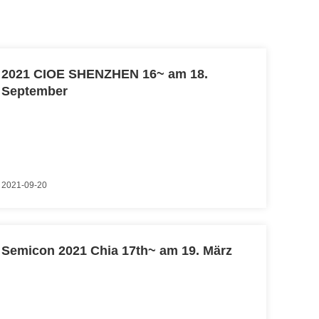
2021 CIOE SHENZHEN 16~ am 18.
September
2021-09-20
Semicon 2021 Chia 17th~ am 19. März