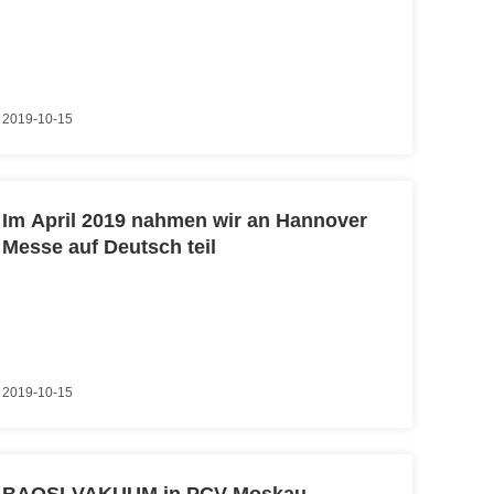
Vakuumzeigung in Japan.
2019-10-15
Im April 2019 nahmen wir an Hannover
Messe auf Deutsch teil
2019-10-15