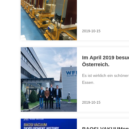
2019-10-15
Im April 2019 besu
Österreich.
Es ist wirklich ein schöner
Essen.
2019-10-15