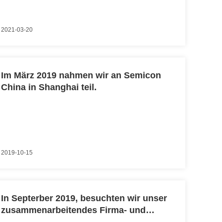
2021-03-20
Im März 2019 nahmen wir an Semicon
China in Shanghai teil.
2019-10-15
In Septerber 2019, besuchten wir unser
zusammenarbeitendes Firma- und