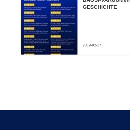
BAOSI-VAKUUMent
GESCHICHTE
2019-02-27