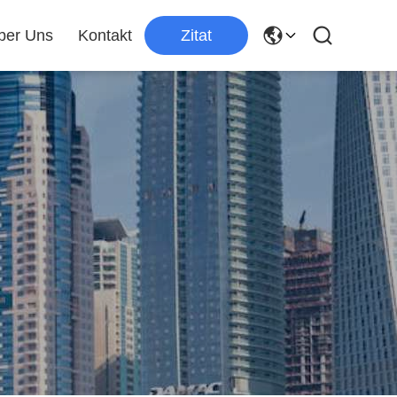
ber Uns
Kontakt
Zitat