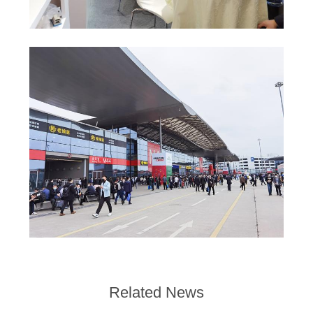
Related News