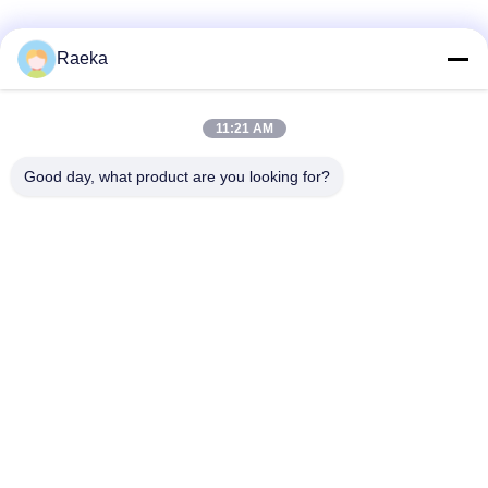
Raeka
11:21 AM
Good day, what product are you looking for?