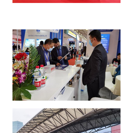
DATENSCHUTZRICHTLINIE