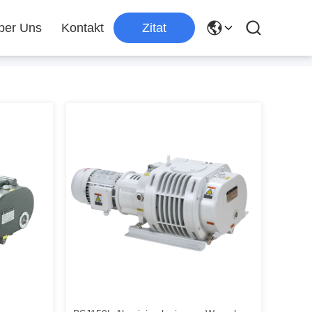
ber Uns
Kontakt
Zitat