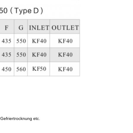
Gefriertrocknung etc.