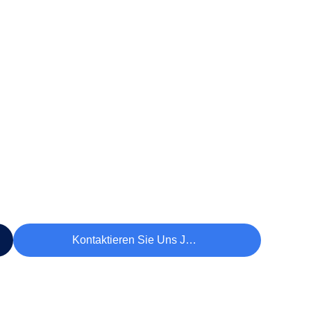
Kontaktieren Sie Uns Jetzt