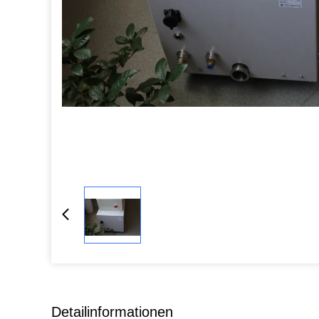
Detailinformationen