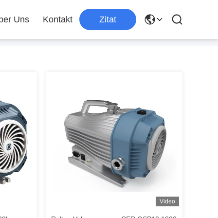
ber Uns
Kontakt
Zitat
Video