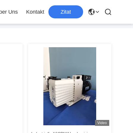
ber Uns
Kontakt
Zitat
Video